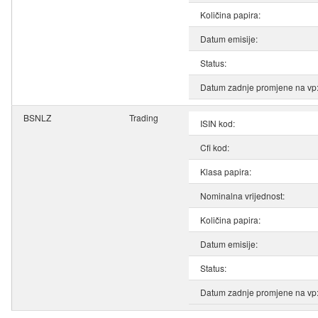
Količina papira:
Datum emisije:
Status:
Datum zadnje promjene na vp
BSNLZ
Trading
ISIN kod:
Cfi kod:
Klasa papira:
Nominalna vrijednost:
Količina papira:
Datum emisije:
Status:
Datum zadnje promjene na vp