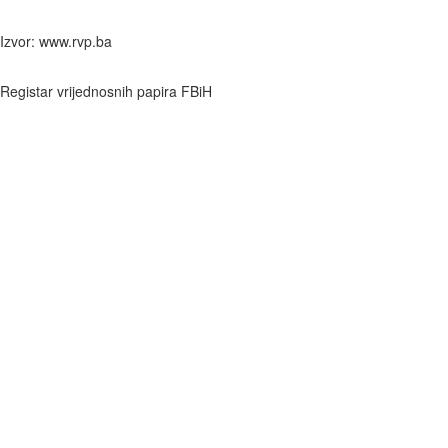
Izvor: www.rvp.ba
Registar vrijednosnih papira FBiH