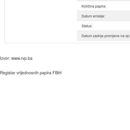
Količina papira:
Datum emisije:
Status:
Datum zadnje promjene na vp:
Izvor: www.rvp.ba
Registar vrijednosnih papira FBiH