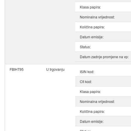
Klasa papira:
Nominalna vrijednost:
Količina papira:
Datum emisije:
Status:
Datum zadnje promjene na vp:
FBIHT95
U trgovanju
ISIN kod:
Cfi kod:
Klasa papira:
Nominalna vrijednost:
Količina papira:
Datum emisije: