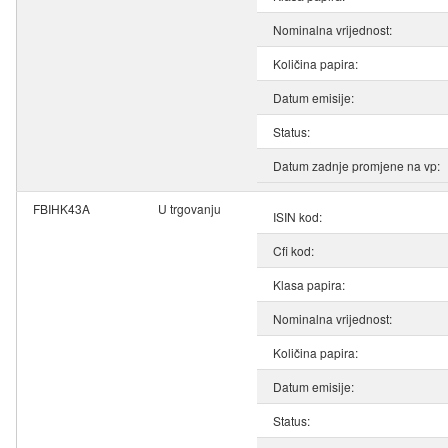
Nominalna vrijednost:
Količina papira:
Datum emisije:
Status:
Datum zadnje promjene na vp:
FBIHK43A
U trgovanju
ISIN kod:
Cfi kod:
Klasa papira:
Nominalna vrijednost:
Količina papira:
Datum emisije:
Status: