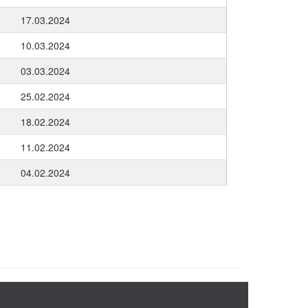
17.03.2024
10.03.2024
03.03.2024
25.02.2024
18.02.2024
11.02.2024
04.02.2024