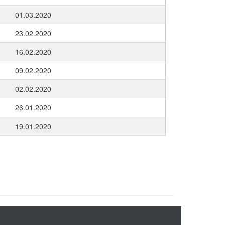
01.03.2020
23.02.2020
16.02.2020
09.02.2020
02.02.2020
26.01.2020
19.01.2020