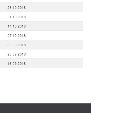
28.10.2018
21.10.2018
14.10.2018
07.10.2018
30.09.2018
23.09.2018
16.09.2018