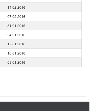
14.02.2016
07.02.2016
31.01.2016
24.01.2016
17.01.2016
10.01.2016
03.01.2016