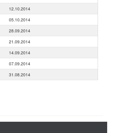
12.10.2014
05.10.2014
28.09.2014
21.09.2014
14.09.2014
07.09.2014
31.08.2014