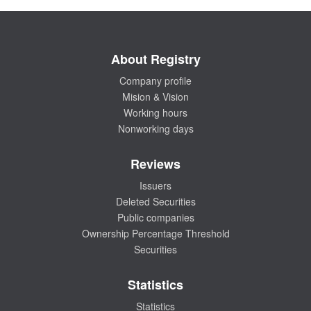
About Registry
Company profile
Mision & Vision
Working hours
Nonworking days
Reviews
Issuers
Deleted Securities
Public companies
Ownership Percentage Threshold
Securities
Statistics
Statistics