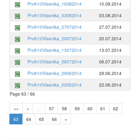
Prvih10Vlasnika_10082014
10.08.2014
Prvih10Vlasnika_03082014
03.08.2014
Prvih10Vlasnika_27072014
27.07.2014
Prvih10Vlasnika_20072014
20.07.2014
Prvih10Vlasnika_13072014
13.07.2014
Prvih10Vlasnika_06072014
06.07.2014
Prvih10Vlasnika_29062014
29.06.2014
Prvih10Vlasnika_22062014
22.06.2014
Page 63 / 66
««
«
…
57
58
59
60
61
62
63
64
65
66
»