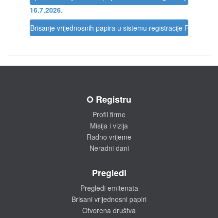
16.7.2026.
Brisanje vrijednosnih papira u sistemu registracije Registra
O Registru
Profil firme
Misija i vizija
Radno vrijeme
Neradni dani
Pregledi
Pregledi emitenata
Brisani vrijednosni papiri
Otvorena društva