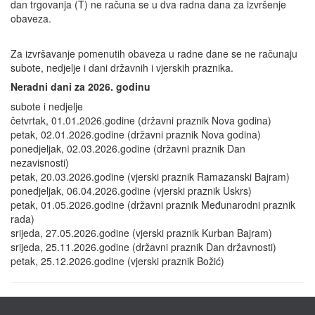
dan trgovanja (T) ne računa se u dva radna dana za izvršenje
obaveza.
Za izvršavanje pomenutih obaveza u radne dane se ne računaju
subote, nedjelje i dani državnih i vjerskih praznika.
Neradni dani za 2026. godinu
subote i nedjelje
četvrtak, 01.01.2026.godine (državni praznik Nova godina)
petak, 02.01.2026.godine (državni praznik Nova godina)
ponedjeljak, 02.03.2026.godine (državni praznik Dan
nezavisnosti)
petak, 20.03.2026.godine (vjerski praznik Ramazanski Bajram)
ponedjeljak, 06.04.2026.godine (vjerski praznik Uskrs)
petak, 01.05.2026.godine (državni praznik Međunarodni praznik
rada)
srijeda, 27.05.2026.godine (vjerski praznik Kurban Bajram)
srijeda, 25.11.2026.godine (državni praznik Dan državnosti)
petak, 25.12.2026.godine (vjerski praznik Božić)