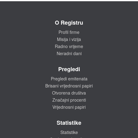
O Registru
Profil firme
Misija i vizija
Radno vrijeme
Neradni dani
Pregledi
Pregledi emitenata
Brisani vrijednosni papiri
Otvorena društva
Značajni procenti
Vrijednosni papiri
Statistike
Statistike