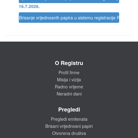
16.7.2026.
Brisanje vrijednosnih papira u sistemu registracije Registra
O Registru
Profil firme
Misija i vizija
Radno vrijeme
Neradni dani
Pregledi
Pregledi emitenata
Brisani vrijednosni papiri
Otvorena društva