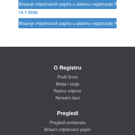
Brisanje vrijednosnih papira u sistemu registracije Registra
14.7.2026.
Brisanje vrijednosnih papira u sistemu registracije Registra
O Registru
Profil firme
Misija i vizija
Radno vrijeme
Neradni dani
Pregledi
Pregledi emitenata
Brisani vrijednosni papiri