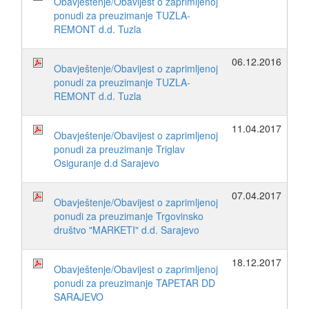
Obavještenje/Obavijest o zaprimljenoj
ponudi za preuzimanje TUZLA-
REMONT d.d. Tuzla
06.12.2016
Obavještenje/Obavijest o zaprimljenoj
ponudi za preuzimanje TUZLA-
REMONT d.d. Tuzla
11.04.2017
Obavještenje/Obavijest o zaprimljenoj
ponudi za preuzimanje Triglav
Osiguranje d.d Sarajevo
07.04.2017
Obavještenje/Obavijest o zaprimljenoj
ponudi za preuzimanje Trgovinsko
društvo "MARKETI" d.d. Sarajevo
18.12.2017
Obavještenje/Obavijest o zaprimljenoj
ponudi za preuzimanje TAPETAR DD
SARAJEVO