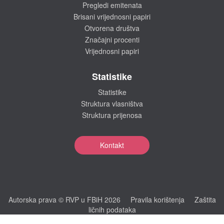
Pregledi emitenata
Brisani vrijednosni papiri
Otvorena društva
Značajni procenti
Vrijednosni papiri
Statistike
Statistike
Struktura vlasništva
Struktura prijenosa
Kontakt
Autorska prava © RVP u FBiH 2026
Pravila korištenja
Zaštita
ličnih podataka