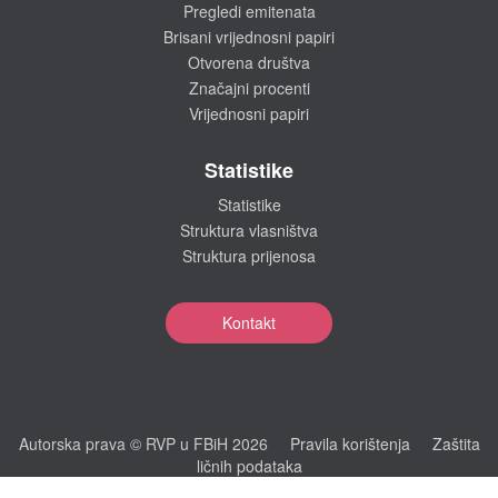
Pregledi emitenata
Brisani vrijednosni papiri
Otvorena društva
Značajni procenti
Vrijednosni papiri
Statistike
Statistike
Struktura vlasništva
Struktura prijenosa
Kontakt
Autorska prava © RVP u FBiH 2026
Pravila korištenja
Zaštita
ličnih podataka