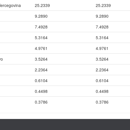
Hercegovina
25.2339
25.2339
9.2890
9.2890
7.4928
7.4928
5.3164
5.3164
4.9761
4.9761
vo
3.5264
3.5264
2.2364
2.2364
0.6104
0.6104
0.4498
0.4498
0.3786
0.3786