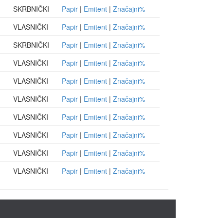
SKRBNIČKI
Papir
|
Emitent
|
Značajni%
VLASNIČKI
Papir
|
Emitent
|
Značajni%
SKRBNIČKI
Papir
|
Emitent
|
Značajni%
VLASNIČKI
Papir
|
Emitent
|
Značajni%
VLASNIČKI
Papir
|
Emitent
|
Značajni%
VLASNIČKI
Papir
|
Emitent
|
Značajni%
VLASNIČKI
Papir
|
Emitent
|
Značajni%
VLASNIČKI
Papir
|
Emitent
|
Značajni%
VLASNIČKI
Papir
|
Emitent
|
Značajni%
VLASNIČKI
Papir
|
Emitent
|
Značajni%