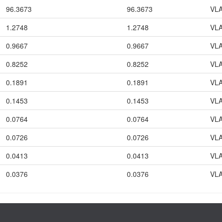
96.3673
96.3673
VLA
1.2748
1.2748
VLA
0.9667
0.9667
VLA
0.8252
0.8252
VLA
0.1891
0.1891
VLA
0.1453
0.1453
VLA
0.0764
0.0764
VLA
0.0726
0.0726
VLA
0.0413
0.0413
VLA
0.0376
0.0376
VLA