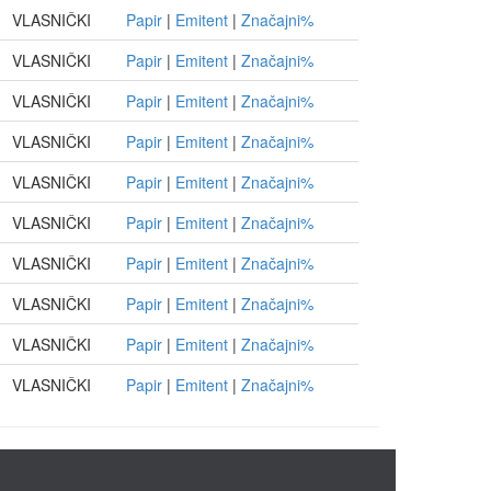
VLASNIČKI
Papir
|
Emitent
|
Značajni%
VLASNIČKI
Papir
|
Emitent
|
Značajni%
VLASNIČKI
Papir
|
Emitent
|
Značajni%
VLASNIČKI
Papir
|
Emitent
|
Značajni%
VLASNIČKI
Papir
|
Emitent
|
Značajni%
VLASNIČKI
Papir
|
Emitent
|
Značajni%
VLASNIČKI
Papir
|
Emitent
|
Značajni%
VLASNIČKI
Papir
|
Emitent
|
Značajni%
VLASNIČKI
Papir
|
Emitent
|
Značajni%
VLASNIČKI
Papir
|
Emitent
|
Značajni%