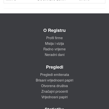
O Registru
Profil firme
Misija i vizija
Radno vrijeme
Neradni dani
Pregledi
Pregledi emitenata
Brisani vrijednosni papiri
Otvorena društva
Značajni procenti
Vrijednosni papiri