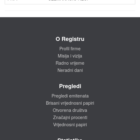
O Registru
Profil firme
Misija i vizija
Radno vrijeme
Neradni dani
Pregledi
Pregledi emitenata
Brisani vrijednosni papiri
Otvorena društva
Značajni procenti
Vrijednosni papiri