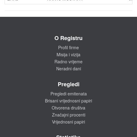
O Registru
Profil firme
Misija i vizija
Radno vrijeme
Neradni dani
Pregledi
Pregledi emitenata
Brisani vrijednosni papiri
Otvorena društva
Značajni procenti
Vrijednosni papiri