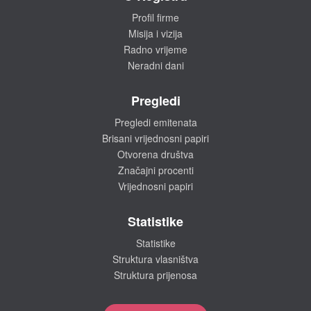
Profil firme
Misija i vizija
Radno vrijeme
Neradni dani
Pregledi
Pregledi emitenata
Brisani vrijednosni papiri
Otvorena društva
Značajni procenti
Vrijednosni papiri
Statistike
Statistike
Struktura vlasništva
Struktura prijenosa