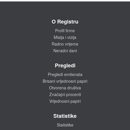
O Registru
Profil firme
Misija i vizija
Radno vrijeme
Neradni dani
Pregledi
Pregledi emitenata
Brisani vrijednosni papiri
Otvorena društva
Značajni procenti
Vrijednosni papiri
Statistike
Statistike