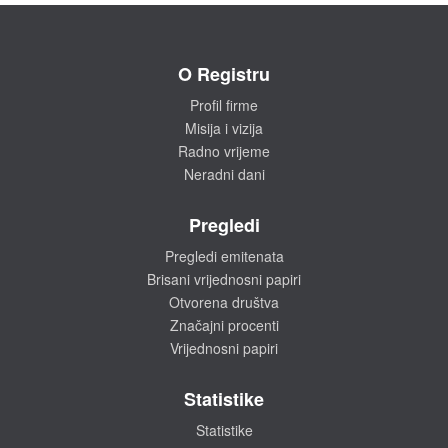
O Registru
Profil firme
Misija i vizija
Radno vrijeme
Neradni dani
Pregledi
Pregledi emitenata
Brisani vrijednosni papiri
Otvorena društva
Značajni procenti
Vrijednosni papiri
Statistike
Statistike