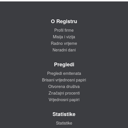
O Registru
Profil firme
Misija i vizija
Radno vrijeme
Neradni dani
Pregledi
Pregledi emitenata
Brisani vrijednosni papiri
Otvorena društva
Značajni procenti
Vrijednosni papiri
Statistike
Statistike