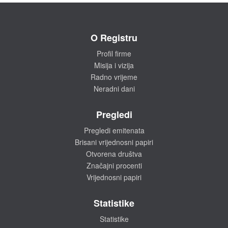
O Registru
Profil firme
Misija i vizija
Radno vrijeme
Neradni dani
Pregledi
Pregledi emitenata
Brisani vrijednosni papiri
Otvorena društva
Značajni procenti
Vrijednosni papiri
Statistike
Statistike