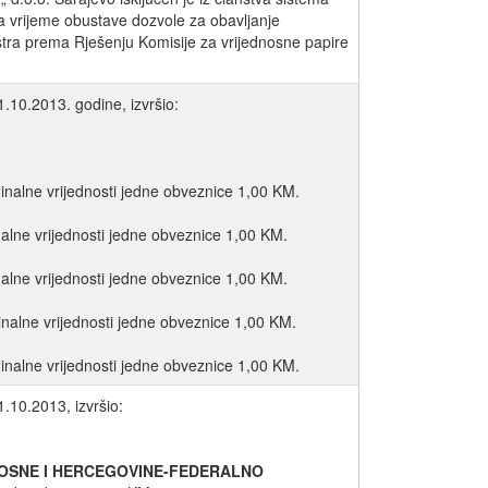
za vrijeme obustave dozvole za obavljanje
tra prema Rješenju Komisije za vrijednosne papire
.10.2013. godine, izvršio:
minalne vrijednosti jedne obveznice 1,00 KM.
alne vrijednosti jedne obveznice 1,00 KM.
alne vrijednosti jedne obveznice 1,00 KM.
inalne vrijednosti jedne obveznice 1,00 KM.
inalne vrijednosti jedne obveznice 1,00 KM.
.10.2013, izvršio:
OSNE I HERCEGOVINE-FEDERALNO