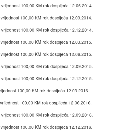
 vrijednost 100,00 KM rok dospijeća 12.06.2014..
 vrijednost 100,00 KM rok dospijeća 12.09.2014.
 vrijednost 100,00 KM rok dospijeća 12.12.2014.
 vrijednost 100,00 KM rok dospijeća 12.03.2015.
 vrijednost 100,00 KM rok dospijeća 12.06.2015.
 vrijednost 100,00 KM rok dospijeća 12.09.2015.
 vrijednost 100,00 KM rok dospijeća 12.12.2015.
rijednost 100,00 KM rok dospijeća 12.03.2016.
vrijednost 100,00 KM rok dospijeća 12.06.2016.
 vrijednost 100,00 KM rok dospijeća 12.09.2016.
 vrijednost 100,00 KM rok dospijeća 12.12.2016.