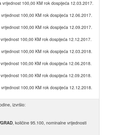
a vrijednost 100,00 KM rok dospijeća 12.03.2017.
 vrijednost 100,00 KM rok dospijeća 12.06.2017.
 vrijednost 100,00 KM rok dospijeća 12.09.2017.
 vrijednost 100,00 KM rok dospijeća 12.12.2017.
 vrijednost 100,00 KM rok dospijeća 12.03.2018.
 vrijednost 100,00 KM rok dospijeća 12.06.2018.
 vrijednost 100,00 KM rok dospijeća 12.09.2018.
 vrijednost 100,00 KM rok dospijeća 12.12.2018.
dine, izvršio:
VGRAD
, količine 95.100, nominalne vrijednosti