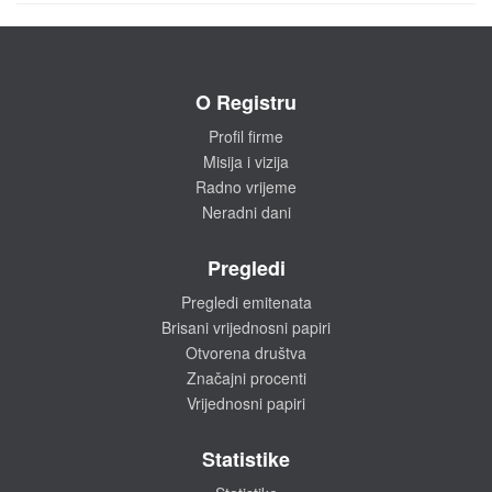
O Registru
Profil firme
Misija i vizija
Radno vrijeme
Neradni dani
Pregledi
Pregledi emitenata
Brisani vrijednosni papiri
Otvorena društva
Značajni procenti
Vrijednosni papiri
Statistike