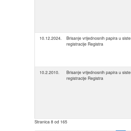
10.12.2024.
Brisanje vrijednosnih papira u sis
registracije Registra
10.2.2010.
Brisanje vrijednosnih papira u sis
registracije Registra
Stranica 8 od 165