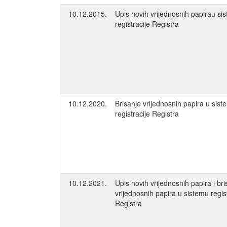
10.12.2015.
Upis novih vrijednosnih papirau si
registracije Registra
10.12.2020.
Brisanje vrijednosnih papira u sis
registracije Registra
10.12.2021.
Upis novih vrijednosnih papira i bri
vrijednosnih papira u sistemu regis
Registra