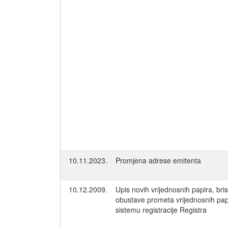
10.11.2023.
Promjena adrese emitenta
10.12.2009.
Upis novih vrijednosnih papira, bris
obustave prometa vrijednosnih pap
sistemu registracije Registra