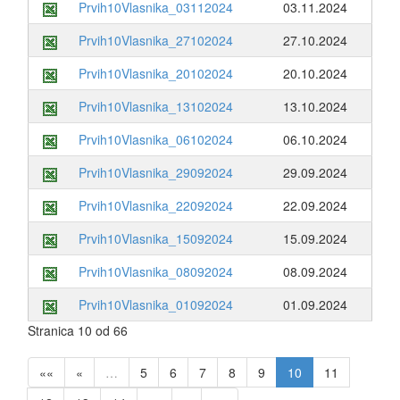
Prvih10Vlasnika_03112024
03.11.2024
Prvih10Vlasnika_27102024
27.10.2024
Prvih10Vlasnika_20102024
20.10.2024
Prvih10Vlasnika_13102024
13.10.2024
Prvih10Vlasnika_06102024
06.10.2024
Prvih10Vlasnika_29092024
29.09.2024
Prvih10Vlasnika_22092024
22.09.2024
Prvih10Vlasnika_15092024
15.09.2024
Prvih10Vlasnika_08092024
08.09.2024
Prvih10Vlasnika_01092024
01.09.2024
Stranica 10 od 66
««
«
…
5
6
7
8
9
10
11