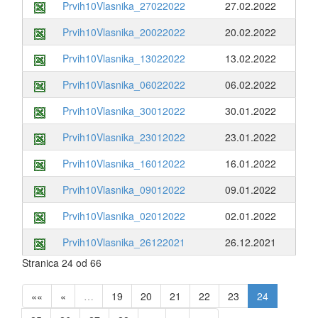
Prvih10Vlasnika_27022022
27.02.2022
Prvih10Vlasnika_20022022
20.02.2022
Prvih10Vlasnika_13022022
13.02.2022
Prvih10Vlasnika_06022022
06.02.2022
Prvih10Vlasnika_30012022
30.01.2022
Prvih10Vlasnika_23012022
23.01.2022
Prvih10Vlasnika_16012022
16.01.2022
Prvih10Vlasnika_09012022
09.01.2022
Prvih10Vlasnika_02012022
02.01.2022
Prvih10Vlasnika_26122021
26.12.2021
Stranica 24 od 66
««
«
…
19
20
21
22
23
24