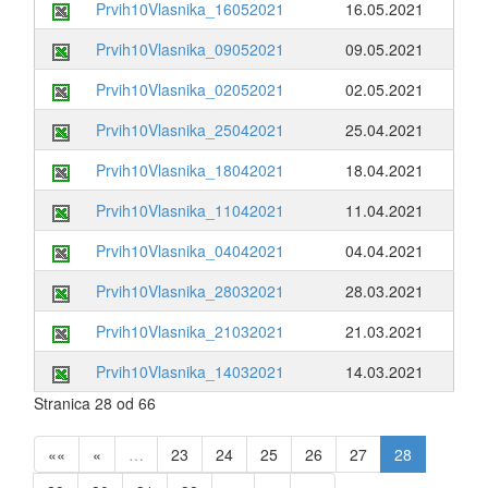
Prvih10Vlasnika_16052021
16.05.2021
Prvih10Vlasnika_09052021
09.05.2021
Prvih10Vlasnika_02052021
02.05.2021
Prvih10Vlasnika_25042021
25.04.2021
Prvih10Vlasnika_18042021
18.04.2021
Prvih10Vlasnika_11042021
11.04.2021
Prvih10Vlasnika_04042021
04.04.2021
Prvih10Vlasnika_28032021
28.03.2021
Prvih10Vlasnika_21032021
21.03.2021
Prvih10Vlasnika_14032021
14.03.2021
Stranica 28 od 66
««
«
…
23
24
25
26
27
28