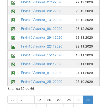
Prvih10Vlasnika_27122020
27.12.2020
Prvih10Vlasnika_20122020
20.12.2020
Prvih10Vlasnika_13122020
13.12.2020
Prvih10Vlasnika_06122020
06.12.2020
Prvih10Vlasnika_29112020
29.11.2020
Prvih10Vlasnika_22112020
22.11.2020
Prvih10Vlasnika_15112020
15.11.2020
Prvih10Vlasnika_08112020
08.11.2020
Prvih10Vlasnika_01112020
01.11.2020
Prvih10Vlasnika_25102020
25.10.2020
Stranica 30 od 66
««
«
…
25
26
27
28
29
30