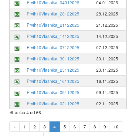
Prvih10Vlasnika_04012026
04.01.2026
Prvih10Vlasnika_28122025
28.12.2025
Prvih10Vlasnika_21122025
21.12.2025
Prvih10Vlasnika_14122025
14.12.2025
Prvih10Vlasnika_07122025
07.12.2025
Prvih10Vlasnika_30112025
30.11.2025
Prvih10Vlasnika_23112025
23.11.2025
Prvih10Vlasnika_16112025
16.11.2025
Prvih10Vlasnika_09112025
09.11.2025
Prvih10Vlasnika_02112025
02.11.2025
Stranica 4 od 66
«
1
2
3
4
5
6
7
8
9
10