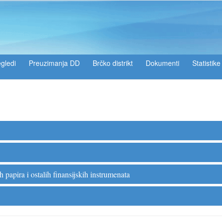
gledi
Preuzimanja DD
Brčko distrikt
Dokumenti
Statistike
 papira i ostalih finansijskih instrumenata