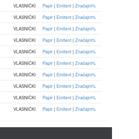
VLASNIČKI
Papir
|
Emitent
|
Značajni%
VLASNIČKI
Papir
|
Emitent
|
Značajni%
VLASNIČKI
Papir
|
Emitent
|
Značajni%
VLASNIČKI
Papir
|
Emitent
|
Značajni%
VLASNIČKI
Papir
|
Emitent
|
Značajni%
VLASNIČKI
Papir
|
Emitent
|
Značajni%
VLASNIČKI
Papir
|
Emitent
|
Značajni%
VLASNIČKI
Papir
|
Emitent
|
Značajni%
VLASNIČKI
Papir
|
Emitent
|
Značajni%
VLASNIČKI
Papir
|
Emitent
|
Značajni%