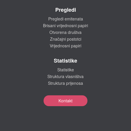
Pregledi
Pregledi emitenata
Brisani vrijednosni papiri
Otvorena društva
Značajni postotci
Vrijednosni papiri
Statistike
Statistike
Struktura vlasništva
Struktura prijenosa
Kontakt