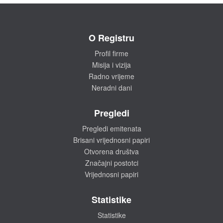
O Registru
Profil firme
Misija i vizija
Radno vrijeme
Neradni dani
Pregledi
Pregledi emitenata
Brisani vrijednosni papiri
Otvorena društva
Značajni postotci
Vrijednosni papiri
Statistike
Statistike