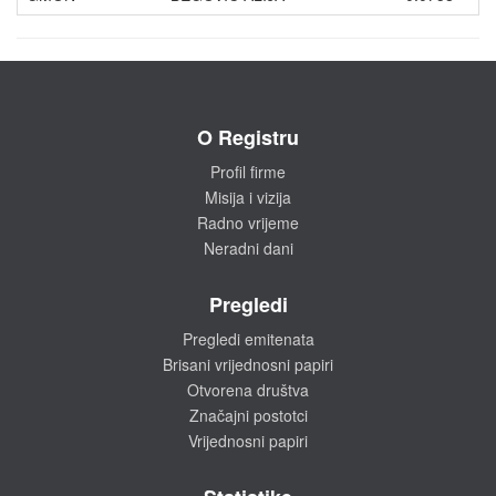
O Registru
Profil firme
Misija i vizija
Radno vrijeme
Neradni dani
Pregledi
Pregledi emitenata
Brisani vrijednosni papiri
Otvorena društva
Značajni postotci
Vrijednosni papiri