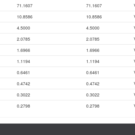
71.1607
71.1607
10.8586
10.8586
4.5000
4.5000
2.0785
2.0785
1.6966
1.6966
1.1194
1.1194
0.6461
0.6461
0.4742
0.4742
0.3022
0.3022
0.2798
0.2798