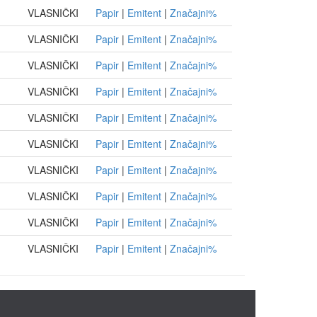
VLASNIČKI
Papir
|
Emitent
|
Značajni%
VLASNIČKI
Papir
|
Emitent
|
Značajni%
VLASNIČKI
Papir
|
Emitent
|
Značajni%
VLASNIČKI
Papir
|
Emitent
|
Značajni%
VLASNIČKI
Papir
|
Emitent
|
Značajni%
VLASNIČKI
Papir
|
Emitent
|
Značajni%
VLASNIČKI
Papir
|
Emitent
|
Značajni%
VLASNIČKI
Papir
|
Emitent
|
Značajni%
VLASNIČKI
Papir
|
Emitent
|
Značajni%
VLASNIČKI
Papir
|
Emitent
|
Značajni%