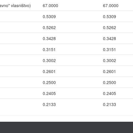
no" vlasništvo)
67.0000
67.0000
0.5309
0.5309
0.5262
0.5262
0.3428
0.3428
0.3151
0.3151
0.3002
0.3002
0.2601
0.2601
0.2500
0.2500
0.2405
0.2405
0.2133
0.2133