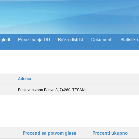
gledi
Preuzimanja DD
Brčko distrikt
Dokumenti
Statistike
Adresa
Poslovna zona Bukva 3, 74260, TEŠANJ
Procenti sa pravom glasa
Procenti ukupno