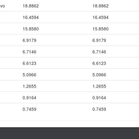
evo
18.8862
18.8862
16.4594
16.4594
15.8580
15.8580
6.9179
6.9179
6.7146
6.7146
6.6123
6.6123
5.0966
5.0966
1.2655
1.2655
0.9164
0.9164
0.7459
0.7459