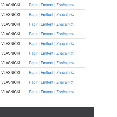
VLASNIČKI
Papir
|
Emitent
|
Značajni%
VLASNIČKI
Papir
|
Emitent
|
Značajni%
VLASNIČKI
Papir
|
Emitent
|
Značajni%
VLASNIČKI
Papir
|
Emitent
|
Značajni%
VLASNIČKI
Papir
|
Emitent
|
Značajni%
VLASNIČKI
Papir
|
Emitent
|
Značajni%
VLASNIČKI
Papir
|
Emitent
|
Značajni%
VLASNIČKI
Papir
|
Emitent
|
Značajni%
VLASNIČKI
Papir
|
Emitent
|
Značajni%
VLASNIČKI
Papir
|
Emitent
|
Značajni%