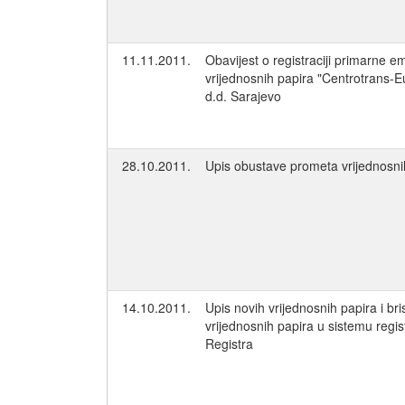
11.11.2011.
Obavijest o registraciji primarne em
vrijednosnih papira "Centrotrans-E
d.d. Sarajevo
28.10.2011.
Upis obustave prometa vrijednosni
14.10.2011.
Upis novih vrijednosnih papira i bri
vrijednosnih papira u sistemu regis
Registra