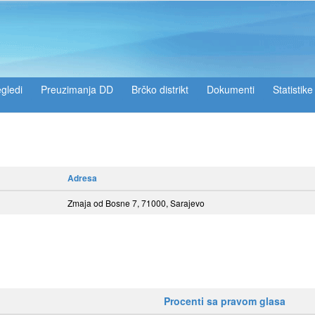
gledi
Preuzimanja DD
Brčko distrikt
Dokumenti
Statistike
Adresa
Zmaja od Bosne 7, 71000, Sarajevo
Procenti sa pravom glasa