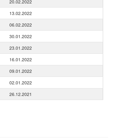
20.02.2022
13.02.2022
06.02.2022
30.01.2022
23.01.2022
16.01.2022
09.01.2022
02.01.2022
26.12.2021