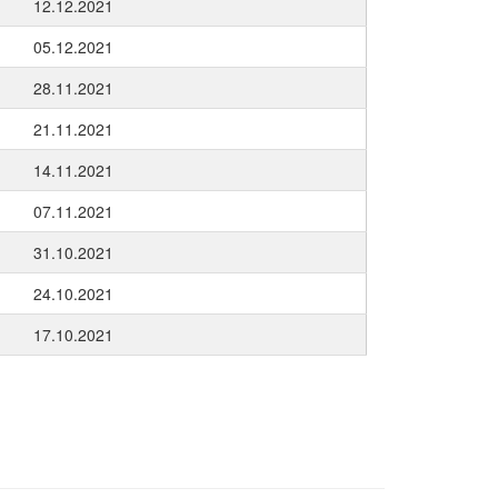
12.12.2021
05.12.2021
28.11.2021
21.11.2021
14.11.2021
07.11.2021
31.10.2021
24.10.2021
17.10.2021