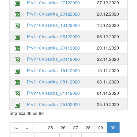
Prvih10Vlasnika_27122020
27.12.2020
Prvih10Vlasnika_20122020
20.12.2020
Prvih10Vlasnika_13122020
13.12.2020
Prvih10Vlasnika_06122020
06.12.2020
Prvih10Vlasnika_29112020
29.11.2020
Prvih10Vlasnika_22112020
22.11.2020
Prvih10Vlasnika_15112020
15.11.2020
Prvih10Vlasnika_08112020
08.11.2020
Prvih10Vlasnika_01112020
01.11.2020
Prvih10Vlasnika_25102020
25.10.2020
Stranica 30 od 66
««
«
…
25
26
27
28
29
30